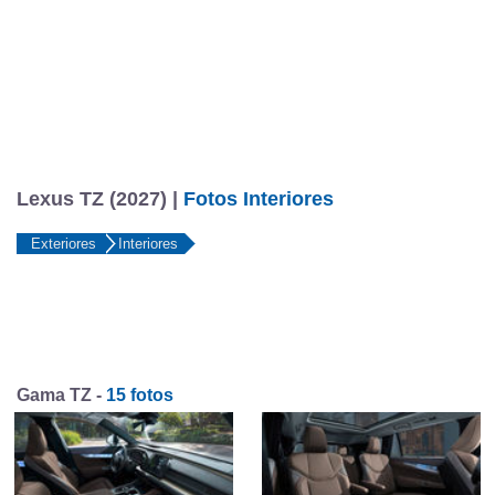
Lexus TZ (2027) |
Fotos Interiores
Exteriores
Interiores
Gama TZ -
15 fotos