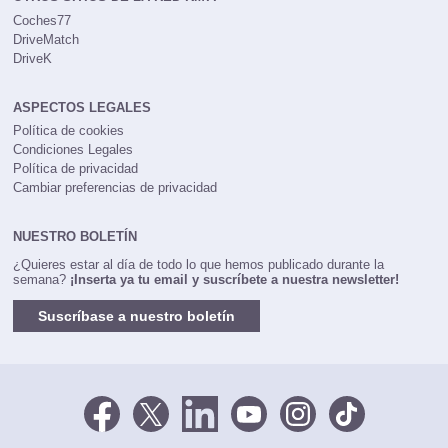
Coches77
DriveMatch
DriveK
ASPECTOS LEGALES
Política de cookies
Condiciones Legales
Política de privacidad
Cambiar preferencias de privacidad
NUESTRO BOLETÍN
¿Quieres estar al día de todo lo que hemos publicado durante la
semana?
¡Inserta ya tu email y suscríbete a nuestra newsletter!
Suscríbase a nuestro boletín