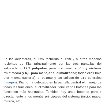
En las delanteras, el EV5 recuerda al EV9 y a otros modelos
recientes de Kia, principalmente por las tres pantallas del
salpicadero (
12,3 pulgadas para instrumentación y sistema
multimedia y 5,1 para manejar el climatizador
; todas ellas bajo
una misma cubierta), el volante y las salidas de aire centrales
(
imagen
). Kia no ha delegado en la pantalla central el manejo de
todas las funciones: el climatizador tiene varios botones para las
funciones más habituales. También hay unos botones para ir
directamente a los menús principales del sistema (inicio, mapa,
música, etc.).