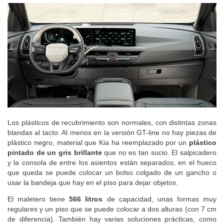
Los plásticos de recubrimiento son normales, con distintas zonas
blandas al tacto. Al menos en la versión GT-line no hay piezas de
plástico negro, material que Kia ha reemplazado por un
plástico
pintado de un gris brillante
que no es tan sucio. El salpicadero
y la consola de entre los asientos están separados; en el hueco
que queda se puede colocar un bolso colgado de un gancho o
usar la bandeja que hay en el piso para dejar objetos.
El maletero tiene
566 litros
de capacidad, unas formas muy
regulares y un piso que se puede colocar a dos alturas (con 7 cm
de diferencia). También hay varias soluciones prácticas, como