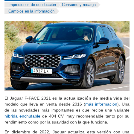
Impresiones de conducción
Consumo y recarga
Cambios en la información
El Jaguar F-PACE 2021 es
la actualización de media vida
del
modelo que lleva en venta desde 2016 (
más información
). Una
de las novedades más importantes es que recibe una variante
híbrida enchufable
de 404 CV, muy recomendable tanto por su
rendimiento como por la suavidad con la que funciona.
En diciembre de 2022, Jaguar actualiza esta versión con una