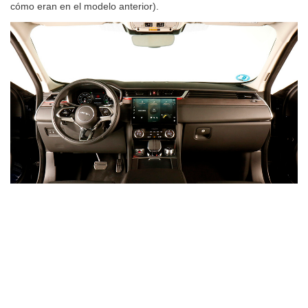
cómo eran en el modelo anterior).