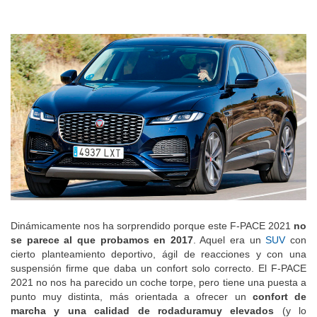
Dinámicamente nos ha sorprendido porque este F-PACE 2021
no
se parece al que probamos en 2017
. Aquel era un
SUV
con
cierto planteamiento deportivo, ágil de reacciones y con una
suspensión firme que daba un confort solo correcto. El F-PACE
2021 no nos ha parecido un coche torpe, pero tiene una puesta a
punto muy distinta, más orientada a ofrecer un
confort de
marcha y una calidad de rodadura
muy elevados
(y lo