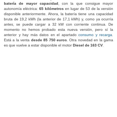
batería de mayor capacidad
, con la que consigue mayor
autonomía eléctrica:
65 kilómetros
en lugar de 53 de la versión
disponible anteriormente. Ahora, la batería tiene una capacidad
bruta de 19,2 kWh (la anterior de 17,1 kWh) y, como ya ocurría
antes, se puede cargar a 32 kW con corriente continua. De
momento no hemos probado esta nueva versión, pero sí la
anterior y hay más datos en el apartado
consumo y recarga
.
Está a la venta
desde 85 750 euros
. Otra novedad en la gama
es que vuelve a estar disponible el motor
Diesel de 163 CV
.