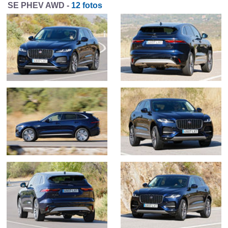
SE PHEV AWD -
12 fotos