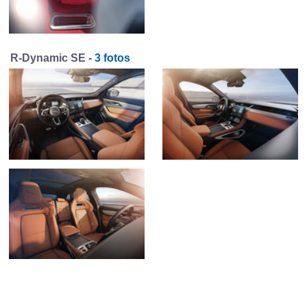
R-Dynamic SE -
3 fotos