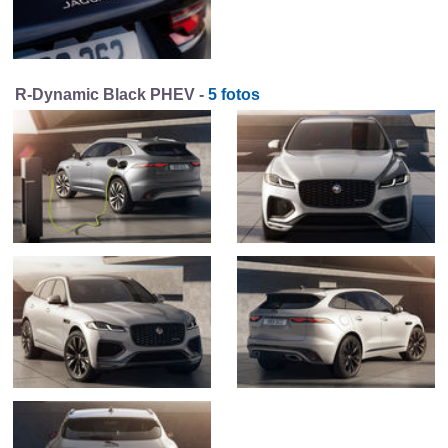
R-Dynamic Black PHEV -
5 fotos