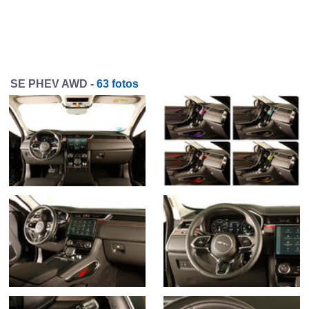
SE PHEV AWD -
63 fotos