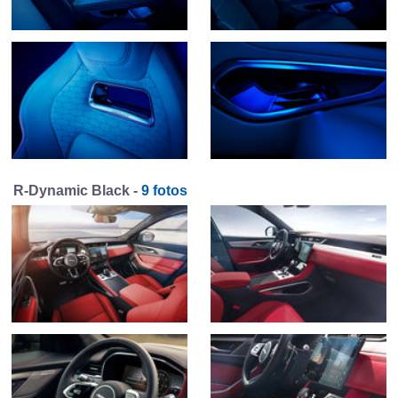
R-Dynamic Black -
9 fotos