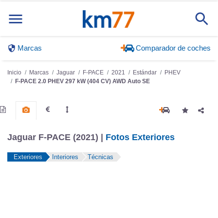
Marcas
Comparador de coches
Inicio
Marcas
Jaguar
F-PACE
2021
Estándar
PHEV
F-PACE 2.0 PHEV 297 kW (404 CV) AWD Auto SE
Jaguar F-PACE (2021) |
Fotos Exteriores
Exteriores
Interiores
Técnicas