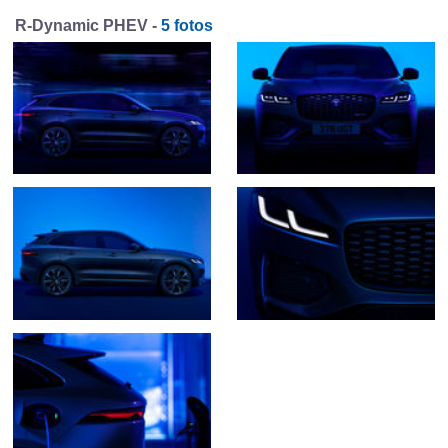
R-Dynamic PHEV -
5 fotos