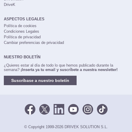
DriveMatch
DriveK
ASPECTOS LEGALES
Política de cookies
Condiciones Legales
Política de privacidad
Cambiar preferencias de privacidad
NUESTRO BOLETÍN
¿Quieres estar al día de todo lo que hemos publicado durante la
semana?
¡Inserta ya tu email y suscríbete a nuestra newsletter!
Suscríbase a nuestro boletín
© Copyright 1999-2026 DRIVEK SOLUTION S.L.