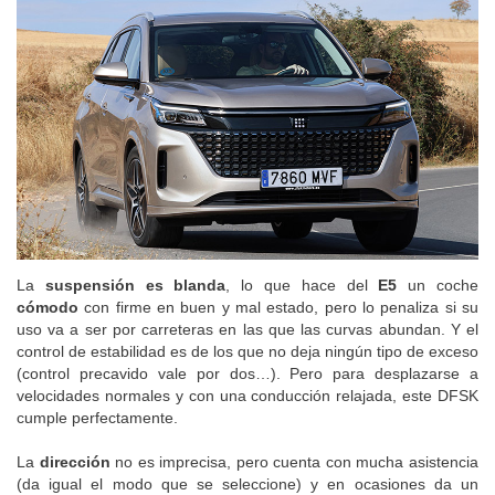
La
suspensión es blanda
, lo que hace del
E5
un coche
cómodo
con firme en buen y mal estado, pero lo penaliza si su
uso va a ser por carreteras en las que las curvas abundan. Y el
control de estabilidad es de los que no deja ningún tipo de exceso
(control precavido vale por dos…). Pero para desplazarse a
velocidades normales y con una conducción relajada, este DFSK
cumple perfectamente.
La
dirección
no es imprecisa, pero cuenta con mucha asistencia