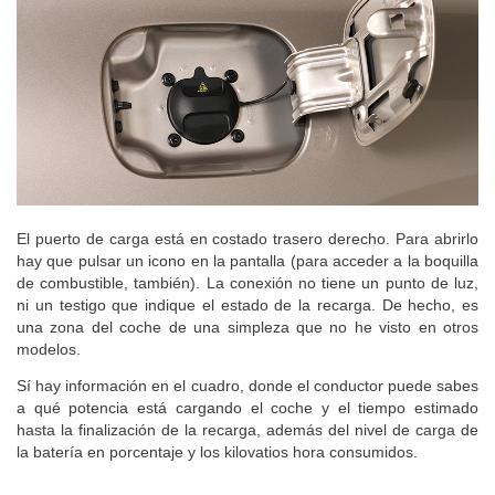
El puerto de carga está en costado trasero derecho. Para abrirlo
hay que pulsar un icono en la pantalla (para acceder a la boquilla
de combustible, también). La conexión no tiene un punto de luz,
ni un testigo que indique el estado de la recarga. De hecho, es
una zona del coche de una simpleza que no he visto en otros
modelos.
Sí hay información en el cuadro, donde el conductor puede sabes
a qué potencia está cargando el coche y el tiempo estimado
hasta la finalización de la recarga, además del nivel de carga de
la batería en porcentaje y los kilovatios hora consumidos.