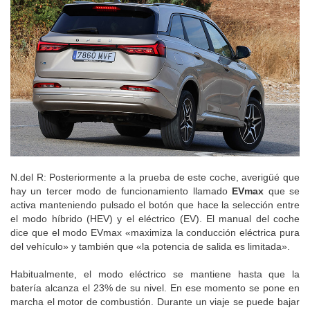
N.del R: Posteriormente a la prueba de este coche, averigüé que
hay un tercer modo de funcionamiento llamado
EVmax
que se
activa manteniendo pulsado el botón que hace la selección entre
el modo híbrido (HEV) y el eléctrico (EV). El manual del coche
dice que el modo EVmax «maximiza la conducción eléctrica pura
del vehículo» y también que «la potencia de salida es limitada».
Habitualmente, el modo eléctrico se mantiene hasta que la
batería alcanza el 23% de su nivel. En ese momento se pone en