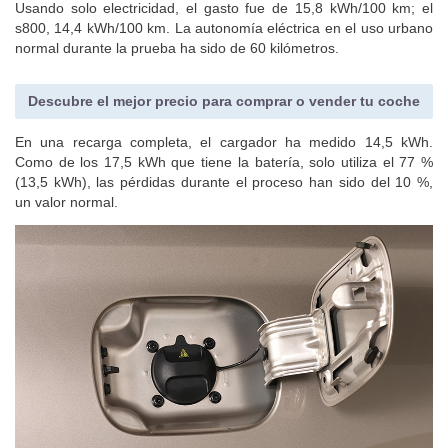
Usando solo electricidad, el gasto fue de 15,8 kWh/100 km; el
s800, 14,4 kWh/100 km. La autonomía eléctrica en el uso urbano
normal durante la prueba ha sido de 60 kilómetros.
Descubre el mejor precio para comprar o vender tu coche
En una recarga completa, el cargador ha medido 14,5 kWh.
Como de los 17,5 kWh que tiene la batería, solo utiliza el 77 %
(13,5 kWh), las pérdidas durante el proceso han sido del 10 %,
un valor normal.