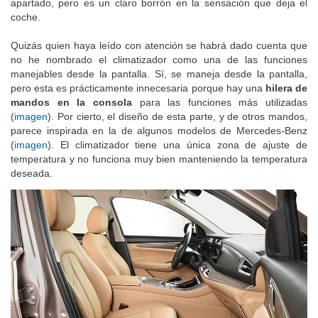
apartado, pero es un claro borrón en la sensación que deja el
coche.
Quizás quien haya leído con atención se habrá dado cuenta que
no he nombrado el climatizador como una de las funciones
manejables desde la pantalla. Sí, se maneja desde la pantalla,
pero esta es prácticamente innecesaria porque hay una
hilera de
mandos en la consola
para las funciones más utilizadas
(
imagen
). Por cierto, el diseño de esta parte, y de otros mandos,
parece inspirada en la de algunos modelos de Mercedes-Benz
(
imagen
). El climatizador tiene una única zona de ajuste de
temperatura y no funciona muy bien manteniendo la temperatura
deseada.