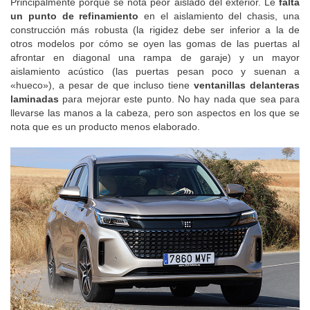
Principalmente porque se nota peor aislado del exterior. Le
falta
un punto de refinamiento
en el aislamiento del chasis, una
construcción más robusta (la rigidez debe ser inferior a la de
otros modelos por cómo se oyen las gomas de las puertas al
afrontar en diagonal una rampa de garaje) y un mayor
aislamiento acústico (las puertas pesan poco y suenan a
«hueco»), a pesar de que incluso tiene
ventanillas delanteras
laminadas
para mejorar este punto. No hay nada que sea para
llevarse las manos a la cabeza, pero son aspectos en los que se
nota que es un producto menos elaborado.