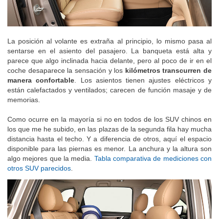
La posición al volante es extraña al principio, lo mismo pasa al
sentarse en el asiento del pasajero. La banqueta está alta y
parece que algo inclinada hacia delante, pero al poco de ir en el
coche desaparece la sensación y los
kilómetros transcurren de
manera confortable
. Los asientos tienen ajustes eléctricos y
están calefactados y ventilados; carecen de función masaje y de
memorias.
Como ocurre en la mayoría si no en todos de los SUV chinos en
los que me he subido, en las plazas de la segunda fila hay mucha
distancia hasta el techo. Y a diferencia de otros, aquí el espacio
disponible para las piernas es menor. La anchura y la altura son
algo mejores que la media.
Tabla comparativa de mediciones con
otros SUV parecidos
.