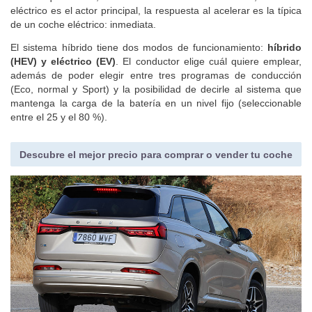
eléctrico es el actor principal, la respuesta al acelerar es la típica
de un coche eléctrico: inmediata.
El sistema híbrido tiene dos modos de funcionamiento:
híbrido
(HEV) y eléctrico (EV)
. El conductor elige cuál quiere emplear,
además de poder elegir entre tres programas de conducción
(Eco, normal y Sport) y la posibilidad de decirle al sistema que
mantenga la carga de la batería en un nivel fijo (seleccionable
entre el 25 y el 80 %).
Descubre el mejor precio para comprar o vender tu coche