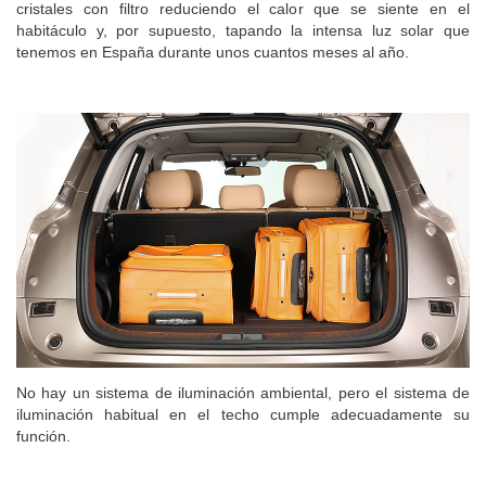
cristales con filtro reduciendo el calor que se siente en el
habitáculo y, por supuesto, tapando la intensa luz solar que
tenemos en España durante unos cuantos meses al año.
No hay un sistema de iluminación ambiental, pero el sistema de
iluminación habitual en el techo cumple adecuadamente su
función.