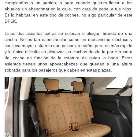
cumpleaños o un partido; o para cuando quieres llevar a los
abuelos sin abandonar en la calle, con cara de pena, a tus hijos.
Es lo habitual en este tipo de coches, no algo particular de este
DFSK.
Estos dos asientos extras se colocan o pliegan tirando de una
cincha. No es tan espectacular como un mecanismo eléctrico y
conlleva mayor esfuerzo que pulsar un botón, pero es más rápido
y la única dificulta es alcanzar las cinchas desde la parte trasera
del coche en función de la estatura de quien lo haga. Estos
asientos tienen unos apoyacabezas que quedan a una altura
sobrada para los pasajeros que caben en estas plazas.