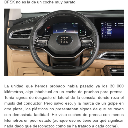
DFSK no es la de un coche muy barato.
La unidad que hemos probado había pasado ya los 30 000
kilómetros, algo inhabitual en un coche de pruebas para prensa.
Tenía signos de desgaste el lateral de la consola, donde roza el
muslo del conductor. Pero salvo eso, y la marca de un golpe en
otra pieza, los plásticos no presentaban signos de que se rayen
con demasiada facilidad. He visto coches de prensa con menos
kilómetros en peor estado (aunque eso no tiene por qué significar
nada dado que desconozco cómo se ha tratado a cada coche).