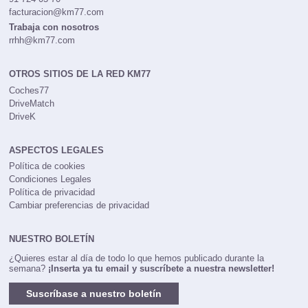
facturacion@km77.com
Trabaja con nosotros
rrhh@km77.com
OTROS SITIOS DE LA RED KM77
Coches77
DriveMatch
DriveK
ASPECTOS LEGALES
Política de cookies
Condiciones Legales
Política de privacidad
Cambiar preferencias de privacidad
NUESTRO BOLETÍN
¿Quieres estar al día de todo lo que hemos publicado durante la
semana?
¡Inserta ya tu email y suscríbete a nuestra newsletter!
Suscríbase a nuestro boletín