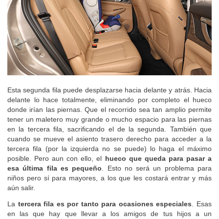
Esta segunda fila puede desplazarse hacia delante y atrás. Hacia
delante lo hace totalmente, eliminando por completo el hueco
donde irían las piernas. Que el recorrido sea tan amplio permite
tener un maletero muy grande o mucho espacio para las piernas
en la tercera fila, sacrificando el de la segunda. También que
cuando se mueve el asiento trasero derecho para acceder a la
tercera fila (por la izquierda no se puede) lo haga el máximo
posible. Pero aun con ello, el
hueco que queda para pasar a
esa última fila es pequeño
. Esto no será un problema para
niños pero sí para mayores, a los que les costará entrar y más
aún salir.
La
tercera fila es por tanto para ocasiones especiales
. Esas
en las que hay que llevar a los amigos de tus hijos a un