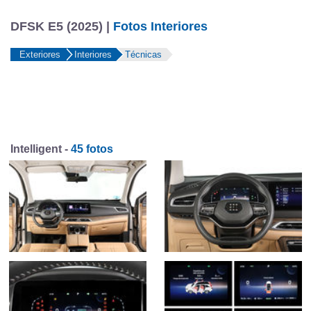
DFSK E5 (2025) |
Fotos Interiores
Exteriores
Interiores
Técnicas
Intelligent -
45 fotos