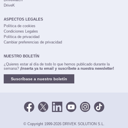
DriveK
ASPECTOS LEGALES
Política de cookies
Condiciones Legales
Política de privacidad
Cambiar preferencias de privacidad
NUESTRO BOLETÍN
¿Quieres estar al día de todo lo que hemos publicado durante la
semana?
¡Inserta ya tu email y suscríbete a nuestra newsletter!
Suscríbase a nuestro boletín
© Copyright 1999-2026 DRIVEK SOLUTION S.L.