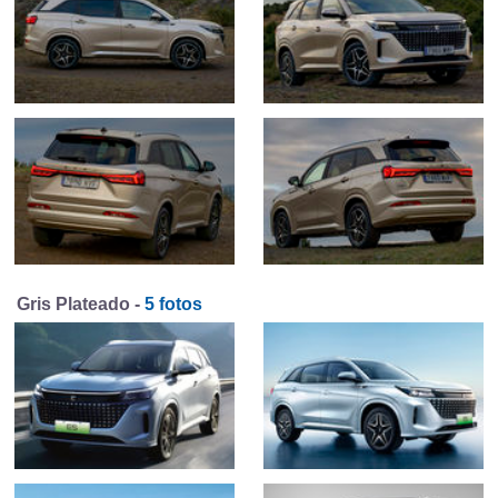
Gris Plateado -
5 fotos