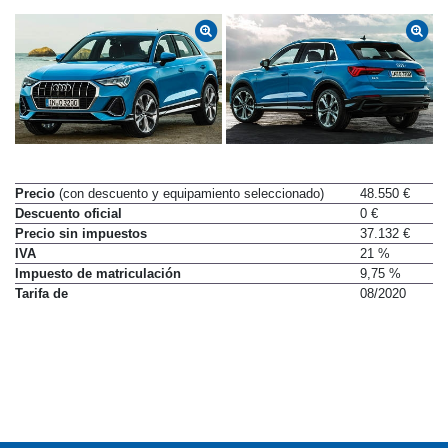
Precio
(con descuento y equipamiento seleccionado)
48.550 €
Descuento oficial
0 €
Precio sin impuestos
37.132 €
IVA
21 %
Impuesto de matriculación
9,75 %
Tarifa de
08/2020