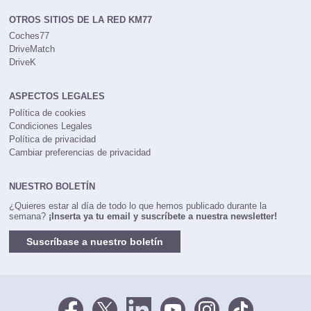
OTROS SITIOS DE LA RED KM77
Coches77
DriveMatch
DriveK
ASPECTOS LEGALES
Política de cookies
Condiciones Legales
Política de privacidad
Cambiar preferencias de privacidad
NUESTRO BOLETÍN
¿Quieres estar al día de todo lo que hemos publicado durante la
semana?
¡Inserta ya tu email y suscríbete a nuestra newsletter!
Suscríbase a nuestro boletín