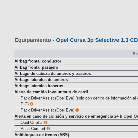
Equipamiento -
Opel Corsa 3p Selective 1.3 CD
Se
Airbag frontal conductor
Airbag frontal pasajero
Airbags de cabeza delanteros y traseros
Airbags laterales delanteros
Airbags laterales traseros
Alerta de cambio involuntario de carril
Pack Driver Assist (Opel Eye) (solo con centro de información al
DIC)
Pack Driver Assist (Opel Eye)
Alerta en caso de colisión y servicio de emergencia 24 h Opel O
Opel OnStar
Pack Comfort