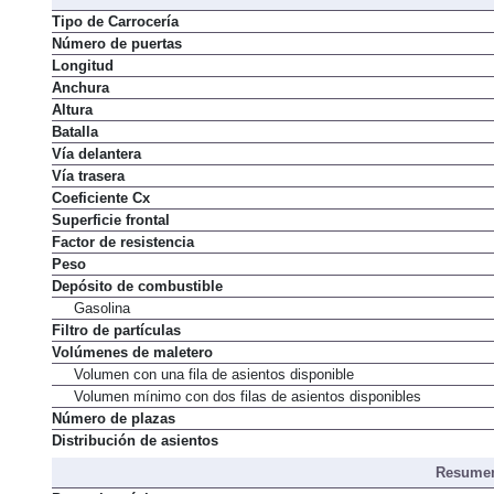
Tipo de Carrocería
Número de puertas
Longitud
Anchura
Altura
Batalla
Vía delantera
Vía trasera
Coeficiente Cx
Superficie frontal
Factor de resistencia
Peso
Depósito de combustible
Gasolina
Filtro de partículas
Volúmenes de maletero
Volumen con una fila de asientos disponible
Volumen mínimo con dos filas de asientos disponibles
Número de plazas
Distribución de asientos
Resumen