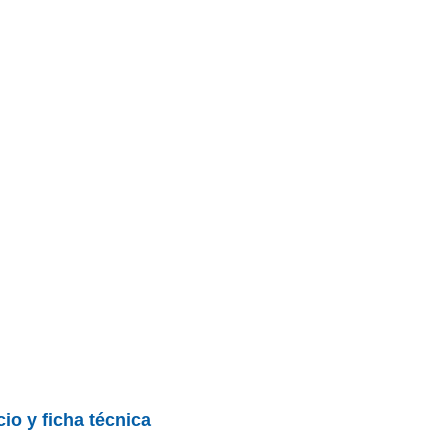
cio y ficha técnica