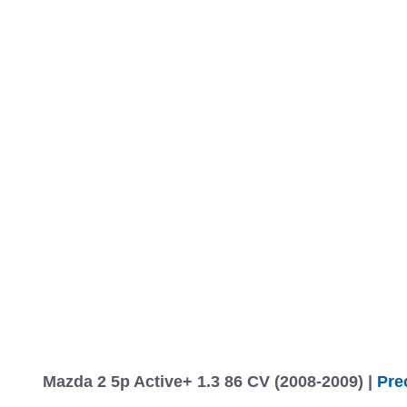
Mazda 2 5p Active+ 1.3 86 CV (2008-2009) |
Pre