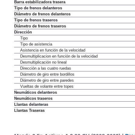
Barra estabilizadora trasera
Tipo de frenos delanteros
Diámetro de frenos delanteros
Tipo de frenos traseros
Diámetro de frenos traseros
Dirección
Tipo
Tipo de asistencia
Asistencia en función de la velocidad
Desmultiplicacion en función de la velocidad
Desmultiplicación no lineal
Dirección a las cuatro ruedas
Diámetro de giro entre bordillos
Diámetro de giro entre paredes
Vueltas de volante entre topes
Neumáticos delanteros
Neumáticos traseros
Llantas delanteras
Llantas Traseras