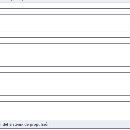
 del sistema de propulsión