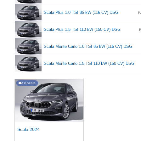
Scala Plus 1.0 TSI 85 kW (116 CV) DSG
(0
Scala Plus 1.5 TSI 110 kW (150 CV) DSG
(
Scala Monte Carlo 1.0 TSI 85 kW (116 CV) DSG
Scala Monte Carlo 1.5 TSI 110 kW (150 CV) DSG
A la venta
Scala 2024