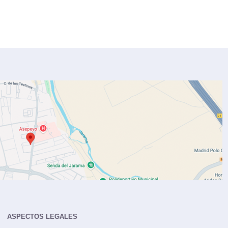
ASPECTOS LEGALES