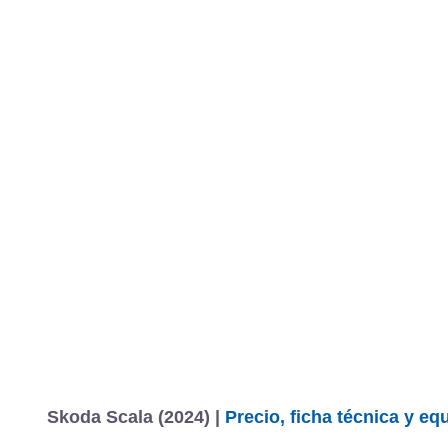
Skoda Scala (2024) |
Precio, ficha técnica y e