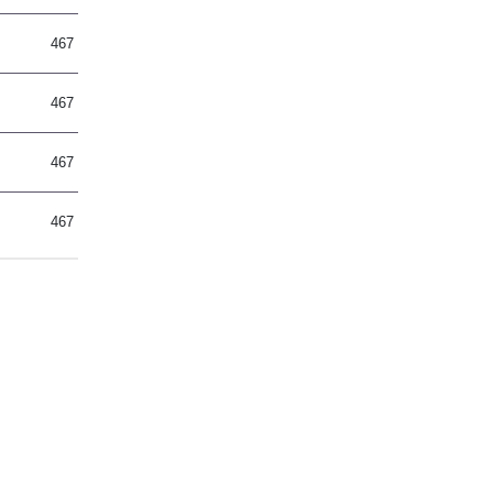
467
467
467
467