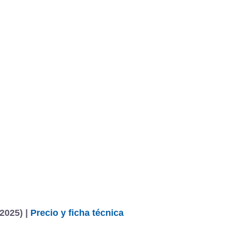
2025) |
Precio y ficha técnica