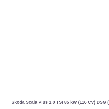
Skoda Scala Plus 1.0 TSI 85 kW (116 CV) DSG (