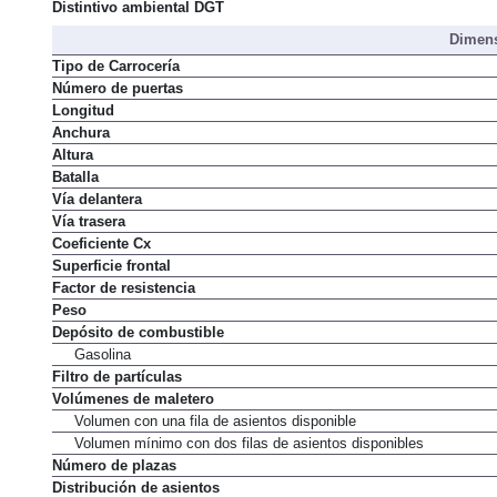
Distintivo ambiental DGT
Dimens
Tipo de Carrocería
Número de puertas
Longitud
Anchura
Altura
Batalla
Vía delantera
Vía trasera
Coeficiente Cx
Superficie frontal
Factor de resistencia
Peso
Depósito de combustible
Gasolina
Filtro de partículas
Volúmenes de maletero
Volumen con una fila de asientos disponible
Volumen mínimo con dos filas de asientos disponibles
Número de plazas
Distribución de asientos