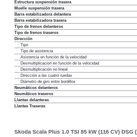
Estructura suspensión trasera
Muelle suspensión trasera
Barra estabilizadora delantera
Barra estabilizadora trasera
Tipo de frenos delanteros
Tipo de frenos traseros
Dirección
Tipo
Tipo de asistencia
Asistencia en función de la velocidad
Desmultiplicacion en función de la velocidad
Desmultiplicación no lineal
Dirección a las cuatro ruedas
Diámetro de giro entre bordillos
Neumáticos delanteros
Neumáticos traseros
Llantas delanteras
Llantas Traseras
Skoda Scala Plus 1.0 TSI 85 kW (116 CV) DSG (