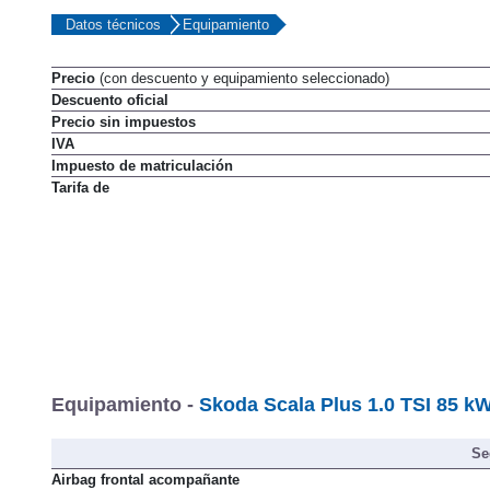
Datos técnicos
Equipamiento
Precio
(con descuento y equipamiento seleccionado)
Descuento oficial
Precio sin impuestos
IVA
Impuesto de matriculación
Tarifa de
Equipamiento -
Skoda Scala Plus 1.0 TSI 85 k
Se
Airbag frontal acompañante