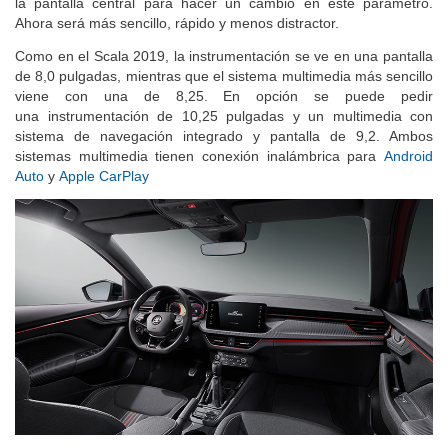
la pantalla central para hacer un cambio en este parámetro.
Ahora será más sencillo, rápido y menos distractor.
Como en el Scala 2019, la instrumentación se ve en una pantalla
de 8,0 pulgadas, mientras que el sistema multimedia más sencillo
viene con una de 8,25. En opción se puede pedir
una instrumentación de 10,25 pulgadas y un multimedia con
sistema de navegación integrado y pantalla de 9,2. Ambos
sistemas multimedia tienen conexión inalámbrica para
Android
Auto
y
Apple CarPlay