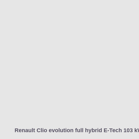
Renault Clio evolution full hybrid E-Tech 103 