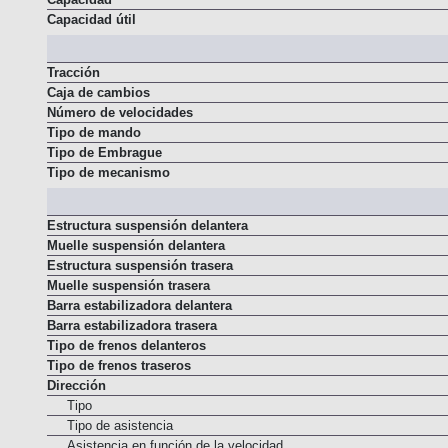
Capacidad
Capacidad útil
Tracción
Caja de cambios
Número de velocidades
Tipo de mando
Tipo de Embrague
Tipo de mecanismo
Estructura suspensión delantera
Muelle suspensión delantera
Estructura suspensión trasera
Muelle suspensión trasera
Barra estabilizadora delantera
Barra estabilizadora trasera
Tipo de frenos delanteros
Tipo de frenos traseros
Dirección
Tipo
Tipo de asistencia