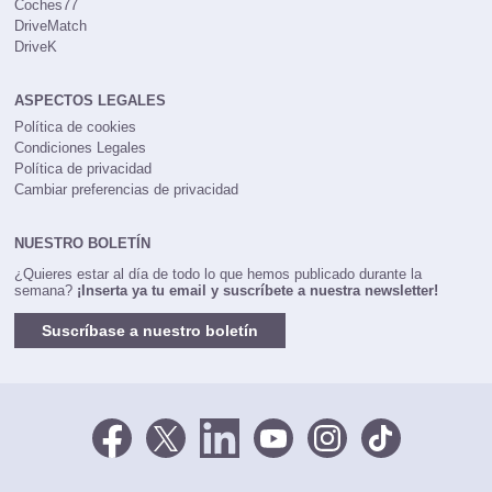
Coches77
DriveMatch
DriveK
ASPECTOS LEGALES
Política de cookies
Condiciones Legales
Política de privacidad
Cambiar preferencias de privacidad
NUESTRO BOLETÍN
¿Quieres estar al día de todo lo que hemos publicado durante la
semana?
¡Inserta ya tu email y suscríbete a nuestra newsletter!
Suscríbase a nuestro boletín