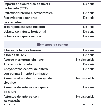
Repartidor electrónico de fuerza
De serie
de frenada (REF)
Retrovisor interior electrocrómico
De serie
Retrovisores exteriores
De serie
calefactados
Tres reposacabezas traseros
De serie
Volante con ajuste horizontal
De serie
Volante con ajuste vertical
De serie
Elementos de confort
2 luces de lectura traseras
De serie
3 tomas de 12 V
De serie
Acceso y arranque sin llave
No disponible
Aire acondicionado
De serie
Apoyabrazos central delantero
De serie
con compartimento iluminado
Asiento del conductor con ajuste
No disponible
eléctrico
Asientos delanteros con ajuste
De serie
de altura
Asientos delanteros con
No disponible
calefacción