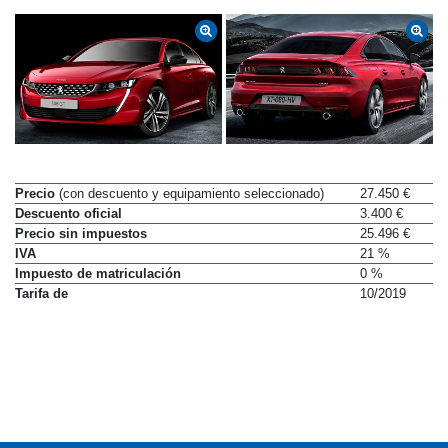
Precio
(con descuento y equipamiento seleccionado)
27.450 €
Descuento oficial
3.400 €
Precio sin impuestos
25.496 €
IVA
21 %
Impuesto de matriculación
0 %
Tarifa de
10/2019