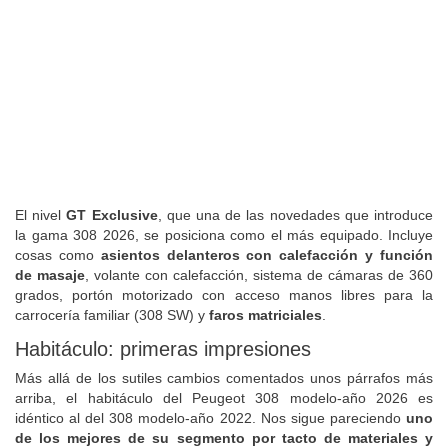
El nivel
GT Exclusive
, que una de las novedades que introduce
la gama 308 2026, se posiciona como el más equipado. Incluye
cosas como
asientos delanteros con calefacción y función
de masaje
, volante con calefacción, sistema de cámaras de 360
grados, portón motorizado con acceso manos libres para la
carrocería familiar (308 SW) y
faros matriciales
.
Habitáculo: primeras impresiones
Más allá de los sutiles cambios comentados unos párrafos más
arriba, el habitáculo del Peugeot 308 modelo-año 2026 es
idéntico al del 308 modelo-año 2022. Nos sigue pareciendo
uno
de los mejores de su segmento por tacto de materiales y