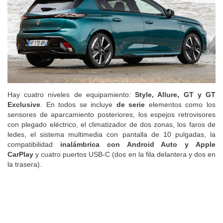
Hay cuatro niveles de equipamiento:
Style, Allure, GT y GT
Exclusive
. En todos se incluye
de serie
elementos como los
sensores de aparcamiento posteriores, los espejos retrovisores
con plegado eléctrico, el climatizador de dos zonas, los faros de
ledes, el sistema multimedia con pantalla de 10 pulgadas, la
compatibilidad
inalámbrica con Android Auto y Apple
CarPlay
y cuatro puertos USB-C (dos en la fila delantera y dos en
la trasera).