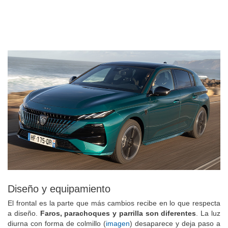
Diseño y equipamiento
El frontal es la parte que más cambios recibe en lo que respecta
a diseño.
Faros, parachoques y parrilla son diferentes
. La luz
diurna con forma de colmillo (
imagen
) desaparece y deja paso a