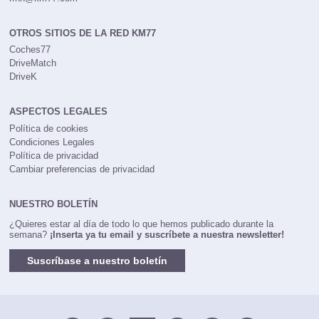
OTROS SITIOS DE LA RED KM77
Coches77
DriveMatch
DriveK
ASPECTOS LEGALES
Política de cookies
Condiciones Legales
Política de privacidad
Cambiar preferencias de privacidad
NUESTRO BOLETÍN
¿Quieres estar al día de todo lo que hemos publicado durante la
semana?
¡Inserta ya tu email y suscríbete a nuestra newsletter!
Suscríbase a nuestro boletín