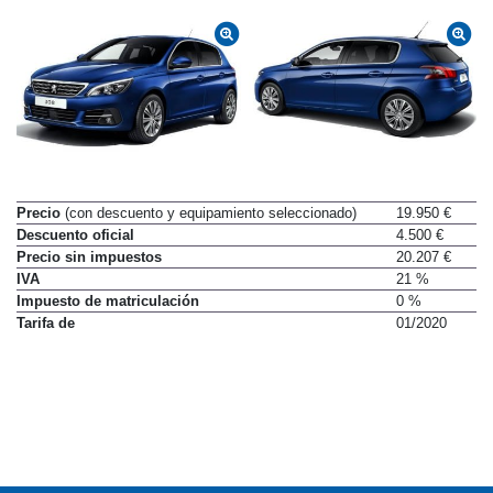
Precio
(con descuento y equipamiento seleccionado)
19.950 €
Descuento oficial
4.500 €
Precio sin impuestos
20.207 €
IVA
21 %
Impuesto de matriculación
0 %
Tarifa de
01/2020