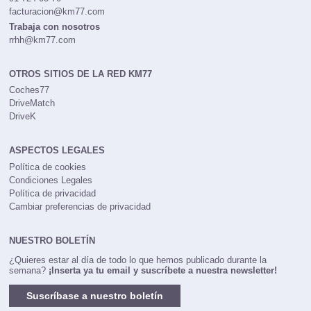
facturacion@km77.com
Trabaja con nosotros
rrhh@km77.com
OTROS SITIOS DE LA RED KM77
Coches77
DriveMatch
DriveK
ASPECTOS LEGALES
Política de cookies
Condiciones Legales
Política de privacidad
Cambiar preferencias de privacidad
NUESTRO BOLETÍN
¿Quieres estar al día de todo lo que hemos publicado durante la
semana?
¡Inserta ya tu email y suscríbete a nuestra newsletter!
Suscríbase a nuestro boletín