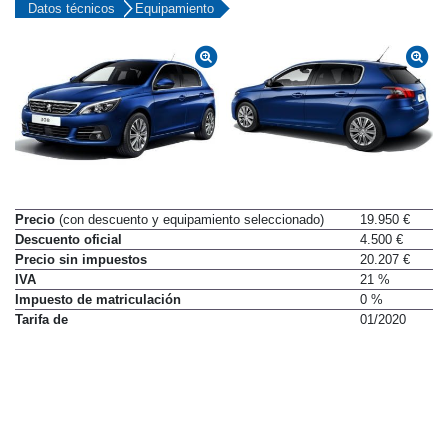
Datos técnicos
Equipamiento
Precio
(con descuento y equipamiento seleccionado)
19.950 €
Descuento oficial
4.500 €
Precio sin impuestos
20.207 €
IVA
21 %
Impuesto de matriculación
0 %
Tarifa de
01/2020