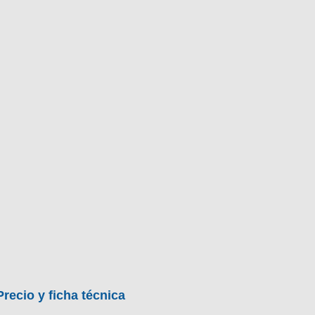
Precio y ficha técnica