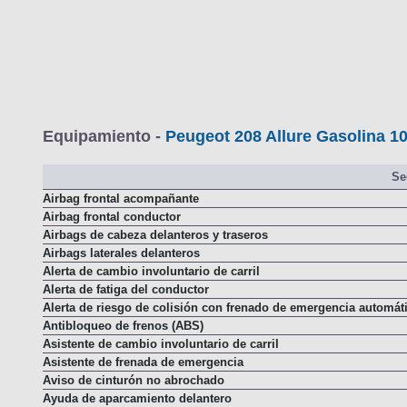
Equipamiento -
Peugeot 208 Allure Gasolina 10
Se
Airbag frontal acompañante
Airbag frontal conductor
Airbags de cabeza delanteros y traseros
Airbags laterales delanteros
Alerta de cambio involuntario de carril
Alerta de fatiga del conductor
Alerta de riesgo de colisión con frenado de emergencia automát
Antibloqueo de frenos (ABS)
Asistente de cambio involuntario de carril
Asistente de frenada de emergencia
Aviso de cinturón no abrochado
Ayuda de aparcamiento delantero