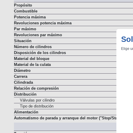
Propósito
Combustible
Potencia máxima
Revoluciones potencia máxima
Par máximo
Revoluciones par máximo
Sol
Situación
Número de cilindros
Elige u
Disposición de los cilindros
Material del bloque
Material de la culata
Diámetro
Carrera
Cilindrada
Relación de compresión
Distribución
Válvulas por cilindro
Tipo de distribución
Alimentación
Automatismo de parada y arranque del motor ("Stop/Start")