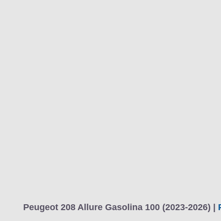
Peugeot 208 Allure Gasolina 100 (2023-2026) |