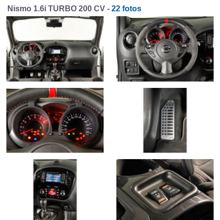
Nismo 1.6i TURBO 200 CV -
22 fotos