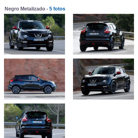
Negro Metalizado -
5 fotos