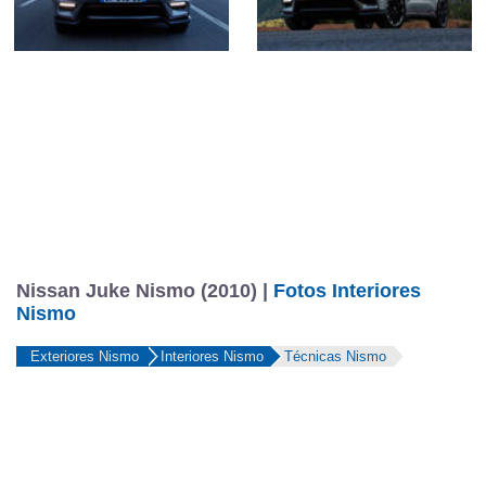
Nissan Juke Nismo (2010) |
Fotos Interiores
Nismo
Exteriores Nismo
Interiores Nismo
Técnicas Nismo