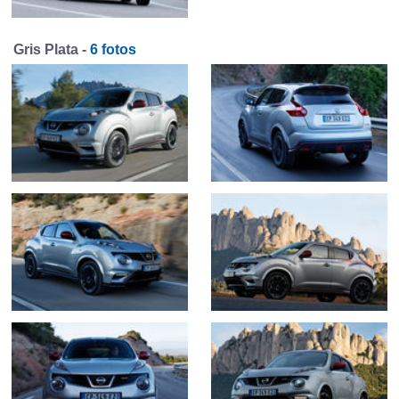
Gris Plata -
6 fotos