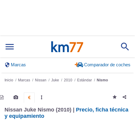
Marcas
Comparador de coches
Inicio
Marcas
Nissan
Juke
2010
Estándar
Nismo
Nissan Juke Nismo (2010) |
Precio, ficha técnica
y equipamiento