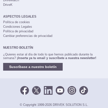
DriveMatch
DriveK
ASPECTOS LEGALES
Política de cookies
Condiciones Legales
Política de privacidad
Cambiar preferencias de privacidad
NUESTRO BOLETÍN
¿Quieres estar al día de todo lo que hemos publicado durante la
semana?
¡Inserta ya tu email y suscríbete a nuestra newsletter!
Suscríbase a nuestro boletín
© Copyright 1999-2026 DRIVEK SOLUTION S.L.