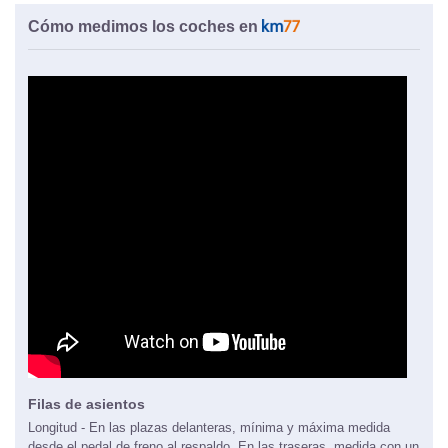
Cómo medimos los coches en
Filas de asientos
Longitud - En las plazas delanteras, mínima y máxima medida
desde el pedal de freno al respaldo. En las traseras, medida con un