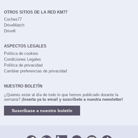
OTROS SITIOS DE LA RED KM77
Coches77
DriveMatch
DriveK
ASPECTOS LEGALES
Política de cookies
Condiciones Legales
Política de privacidad
Cambiar preferencias de privacidad
NUESTRO BOLETÍN
¿Quieres estar al día de todo lo que hemos publicado durante la
semana?
¡Inserta ya tu email y suscríbete a nuestra newsletter!
Suscríbase a nuestro boletín