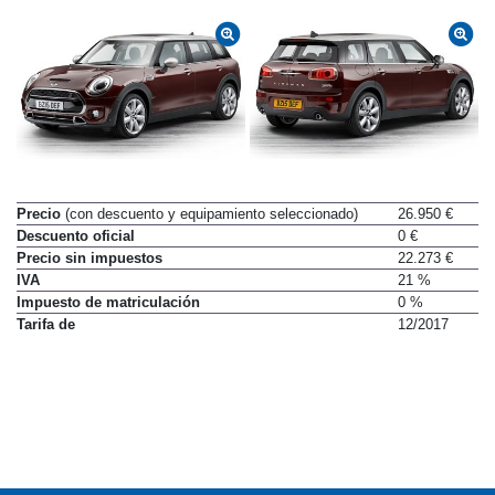
Precio
(con descuento y equipamiento seleccionado)
26.950 €
Descuento oficial
0 €
Precio sin impuestos
22.273 €
IVA
21 %
Impuesto de matriculación
0 %
Tarifa de
12/2017