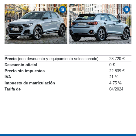
Precio
(con descuento y equipamiento seleccionado)
28.720 €
Descuento oficial
0 €
Precio sin impuestos
22.839 €
IVA
21 %
Impuesto de matriculación
4,75 %
Tarifa de
04/2024