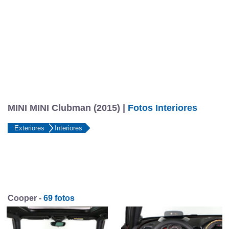
MINI MINI Clubman (2015) |
Fotos Interiores
Exteriores
Interiores
Cooper -
69 fotos