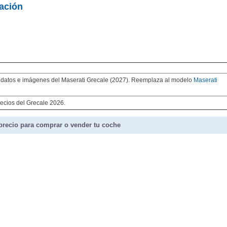
ación
 datos e imágenes del Maserati Grecale (2027). Reemplaza al modelo
Maserati
ecios del Grecale 2026.
precio para comprar o vender tu coche