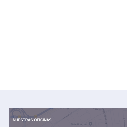
NUESTRAS OFICINAS