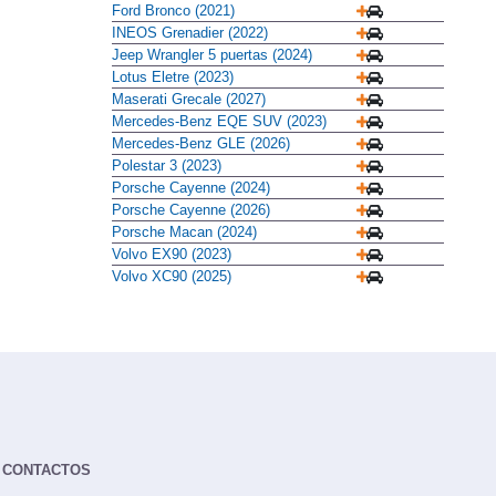
Ford Bronco (2021)
INEOS Grenadier (2022)
Jeep Wrangler 5 puertas (2024)
Lotus Eletre (2023)
Maserati Grecale (2027)
Mercedes-Benz EQE SUV (2023)
Mercedes-Benz GLE (2026)
Polestar 3 (2023)
Porsche Cayenne (2024)
Porsche Cayenne (2026)
Porsche Macan (2024)
Volvo EX90 (2023)
Volvo XC90 (2025)
CONTACTOS