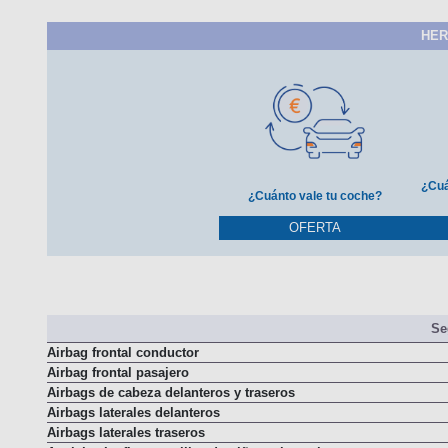
HER
¿Cuá
¿Cuánto vale tu coche?
OFERTA
Se
Airbag frontal conductor
Airbag frontal pasajero
Airbags de cabeza delanteros y traseros
Airbags laterales delanteros
Airbags laterales traseros