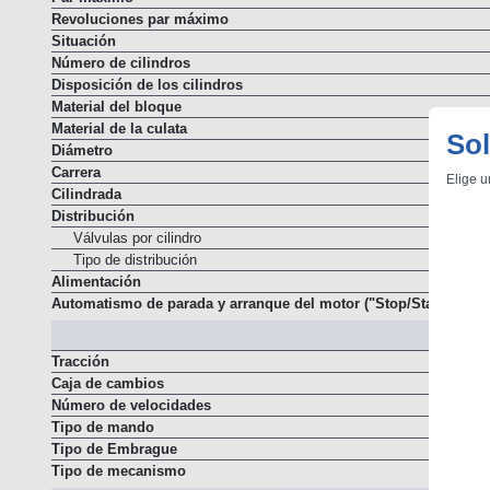
Revoluciones par máximo
Situación
Número de cilindros
Disposición de los cilindros
Material del bloque
Material de la culata
Sol
Diámetro
Carrera
Elige u
Cilindrada
Distribución
Válvulas por cilindro
Tipo de distribución
Alimentación
Automatismo de parada y arranque del motor ("Stop/Start")
Tracción
Caja de cambios
Número de velocidades
Tipo de mando
Tipo de Embrague
Tipo de mecanismo