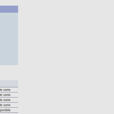
e serie
e serie
e serie
e serie
ponible