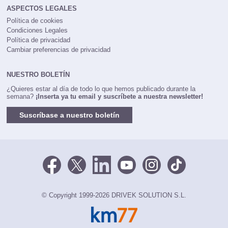
ASPECTOS LEGALES
Política de cookies
Condiciones Legales
Política de privacidad
Cambiar preferencias de privacidad
NUESTRO BOLETÍN
¿Quieres estar al día de todo lo que hemos publicado durante la
semana?
¡Inserta ya tu email y suscríbete a nuestra newsletter!
Suscríbase a nuestro boletín
© Copyright 1999-2026 DRIVEK SOLUTION S.L.