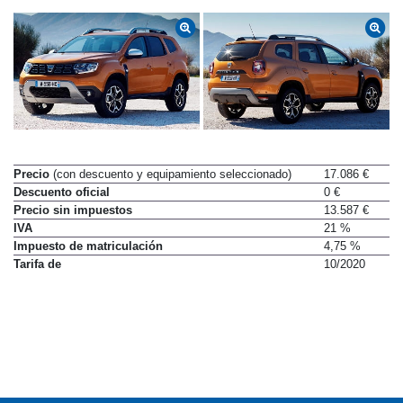
Precio
(con descuento y equipamiento seleccionado)
17.086 €
Descuento oficial
0 €
Precio sin impuestos
13.587 €
IVA
21 %
Impuesto de matriculación
4,75 %
Tarifa de
10/2020