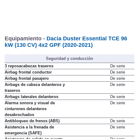
Equipamiento -
Dacia Duster Essential TCE 96
kW (130 CV) 4x2 GPF (2020-2021)
Seguridad y conducción
3 reposacabezas traseros
De serie
Airbag frontal conductor
De serie
Airbag frontal pasajero
De serie
Airbags de cabeza delanteros y
De serie
traseros
Airbags laterales delanteros
De serie
Alarma sonora y visual de
De serie
cinturones delanteros
desabrochados
Antibloqueo de frenos (ABS)
De serie
Asistencia a la frenada de
De serie
emergencia (SAFE)