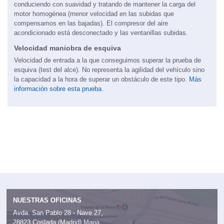
conduciendo con suavidad y tratando de mantener la carga del
motor homogénea (menor velocidad en las subidas que
compensamos en las bajadas). El compresor del aire
acondicionado está desconectado y las ventanillas subidas.
Velocidad maniobra de esquiva
Velocidad de entrada a la que conseguimos superar la prueba de
esquiva (test del alce). No representa la agilidad del vehículo sino
la capacidad a la hora de superar un obstáculo de este tipo.
Más
información sobre esta prueba.
NUESTRAS OFICINAS
Avda. San Pablo 28 - Nave 27,
28823 Coslada (Madrid)
Mapa