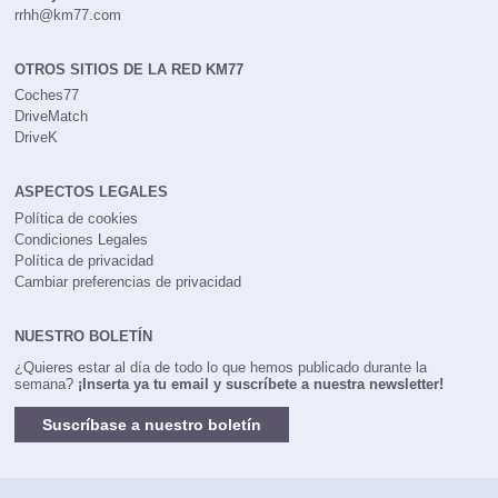
rrhh@km77.com
OTROS SITIOS DE LA RED KM77
Coches77
DriveMatch
DriveK
ASPECTOS LEGALES
Política de cookies
Condiciones Legales
Política de privacidad
Cambiar preferencias de privacidad
NUESTRO BOLETÍN
¿Quieres estar al día de todo lo que hemos publicado durante la
semana?
¡Inserta ya tu email y suscríbete a nuestra newsletter!
Suscríbase a nuestro boletín