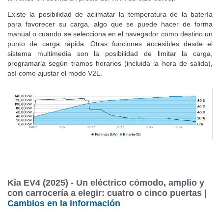
Existe la posibilidad de aclimatar la temperatura de la batería
para favorecer su carga, algo que se puede hacer de forma
manual o cuando se selecciona en el navegador como destino un
punto de carga rápida. Otras funciones accesibles desde el
sistema multimedia son la posibilidad de limitar la carga,
programarla según tramos horarios (incluida la hora de salida),
así como ajustar el modo V2L.
Kia EV4 (2025) - Un eléctrico cómodo, amplio y
con carrocería a elegir: cuatro o cinco puertas |
Cambios en la información