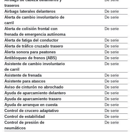
traseros
Airbags laterales delanteros
De serie
Alerta de cambio involuntario de
De serie
carril
Alerta de colisión frontal con
De serie
frenada de emergencia autónoma
Alerta de fatiga del conductor
De serie
Alerta de tráfico cruzado trasero
De serie
Alerta sonora para peatones
De serie
Antibloqueo de frenos (ABS)
De serie
Asistente de cambio involuntario
De serie
de carril
Asistente de frenada
De serie
Asistente para atascos
De serie
Aviso de cinturón no abrochado
De serie
Ayuda de aparcamiento delantero
De serie
Ayuda de aparcamiento trasero
De serie
Ayuda de arranque en cuesta
De serie
Control de crucero adaptativo
De serie
Control de estabilidad
De serie
Control de presión de
De serie
neumáticos