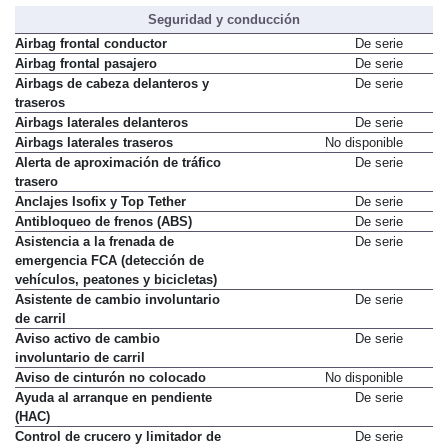
Seguridad y conducción
Airbag frontal conductor
De serie
Airbag frontal pasajero
De serie
Airbags de cabeza delanteros y
De serie
traseros
Airbags laterales delanteros
De serie
Airbags laterales traseros
No disponible
Alerta de aproximación de tráfico
De serie
trasero
Anclajes Isofix y Top Tether
De serie
Antibloqueo de frenos (ABS)
De serie
Asistencia a la frenada de
De serie
emergencia FCA (detección de
vehículos, peatones y bicicletas)
Asistente de cambio involuntario
De serie
de carril
Aviso activo de cambio
De serie
involuntario de carril
Aviso de cinturón no colocado
No disponible
Ayuda al arranque en pendiente
De serie
(HAC)
Control de crucero y limitador de
De serie