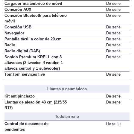
Cargador inalámbrico de móvil
De serie
Conexión AUX
De serie
Conexión Bluetooth para teléfono
De serie
móvil
Conexión USB
De serie
Navegador
De serie
Pantalla táctil a color de 20 cm
De serie
Radio
De serie
Radio digital (DAB)
De serie
Sonido Premium KRELL con 8
De serie
altavoces (2 tweeter, 4 woofer, 1
altavoz central y 1 subwoofer)
TomTom services live
De serie
Llantas y neumáticos
Kit antipinchazo
De serie
Llantas de aleación 43 cm (215/55
De serie
R17)
Todoterrreno
Control de descenso de
De serie
pendientes