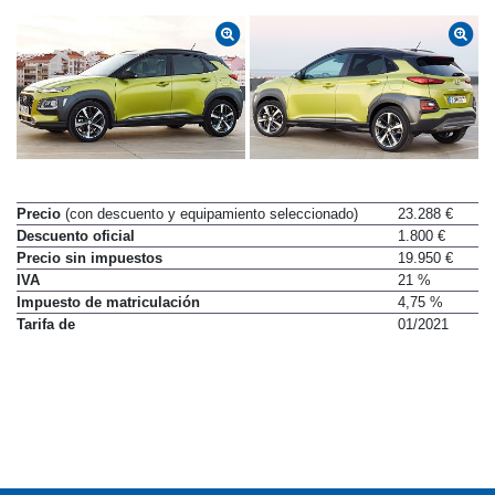
Precio
(con descuento y equipamiento seleccionado)
23.288 €
Descuento oficial
1.800 €
Precio sin impuestos
19.950 €
IVA
21 %
Impuesto de matriculación
4,75 %
Tarifa de
01/2021