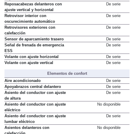
Reposacabezas delanteros con
De serie
ajuste vertical y horizontal
Retrovisor interior con
De serie
oscurecimiento automático
Retrovisores exteriores con
De serie
calefacción
Sensor de aparcamiento trasero
De serie
Señal de frenada de emergencia
De serie
ESS
Volante con ajuste horizontal
De serie
Volante con ajuste vertical
De serie
Elementos de confort
Aire acondicionado
De serie
Apoyabrazos central delantero
De serie
Asiento del conductor con ajuste
De serie
de altura
Asiento del conductor con ajuste
No disponible
eléctrico
Asiento del conductor con ajuste
De serie
lumbar eléctrico
Asientos delanteros con
No disponible
calefacción