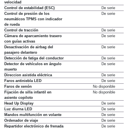
velocidad
Control de estabilidad (ESC)
De serie
Control de presión de los
De serie
neumáticos TPMS con indicador
de rueda
Control de tracción
De serie
Cámara de aparcamiento trasero
De serie
con guías activas
Desactivación de airbag del
De serie
pasajero delantero
Detección de fatiga del conductor
De serie
Detector de vehículos en ángulo
De serie
muerto
Direccion asistida eléctrica
De serie
Faros antiniebla LED
De serie
Faros de xenón
No disponible
Fijación de silla infantil en
No disponible
asiento copiloto
Head Up Display
De serie
Luz diurna LED
De serie
Mandos multifunción en volante
De serie
Ordenador de viaje
De serie
Repartidor electrónico de frenada
De serie