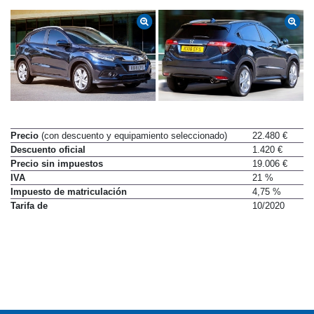
Precio
(con descuento y equipamiento seleccionado)
22.480 €
Descuento oficial
1.420 €
Precio sin impuestos
19.006 €
IVA
21 %
Impuesto de matriculación
4,75 %
Tarifa de
10/2020