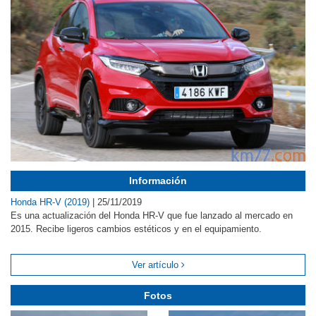
Información
Honda HR-V (2019)
|
25/11/2019
Es una actualización del Honda HR-V que fue lanzado al mercado en
2015. Recibe ligeros cambios estéticos y en el equipamiento.
Ver artículo
Fotos