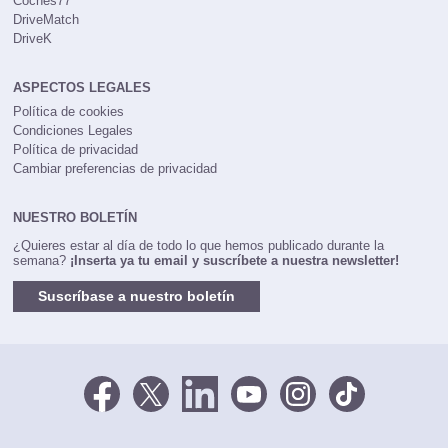
Coches77
DriveMatch
DriveK
ASPECTOS LEGALES
Política de cookies
Condiciones Legales
Política de privacidad
Cambiar preferencias de privacidad
NUESTRO BOLETÍN
¿Quieres estar al día de todo lo que hemos publicado durante la
semana?
¡Inserta ya tu email y suscríbete a nuestra newsletter!
Suscríbase a nuestro boletín