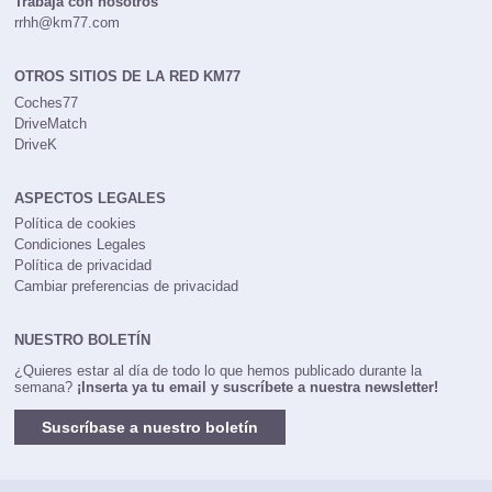
Trabaja con nosotros
rrhh@km77.com
OTROS SITIOS DE LA RED KM77
Coches77
DriveMatch
DriveK
ASPECTOS LEGALES
Política de cookies
Condiciones Legales
Política de privacidad
Cambiar preferencias de privacidad
NUESTRO BOLETÍN
¿Quieres estar al día de todo lo que hemos publicado durante la
semana?
¡Inserta ya tu email y suscríbete a nuestra newsletter!
Suscríbase a nuestro boletín