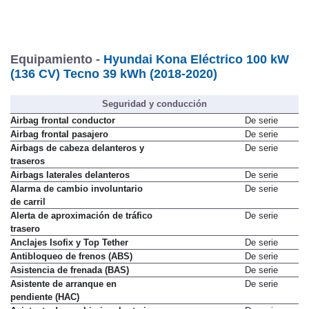
Equipamiento -
Hyundai Kona Eléctrico 100 kW
(136 CV) Tecno 39 kWh (2018-2020)
Seguridad y conducción
Airbag frontal conductor
De serie
Airbag frontal pasajero
De serie
Airbags de cabeza delanteros y
De serie
traseros
Airbags laterales delanteros
De serie
Alarma de cambio involuntario
De serie
de carril
Alerta de aproximación de tráfico
De serie
trasero
Anclajes Isofix y Top Tether
De serie
Antibloqueo de frenos (ABS)
De serie
Asistencia de frenada (BAS)
De serie
Asistente de arranque en
De serie
pendiente (HAC)