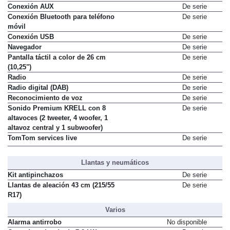
Conexión AUX
De serie
Conexión Bluetooth para teléfono
De serie
móvil
Conexión USB
De serie
Navegador
De serie
Pantalla táctil a color de 26 cm
De serie
(10,25")
Radio
De serie
Radio digital (DAB)
De serie
Reconocimiento de voz
De serie
Sonido Premium KRELL con 8
De serie
altavoces (2 tweeter, 4 woofer, 1
altavoz central y 1 subwoofer)
TomTom services live
De serie
Llantas y neumáticos
Kit antipinchazos
De serie
Llantas de aleación 43 cm (215/55
De serie
R17)
Varios
Alarma antirrobo
No disponible