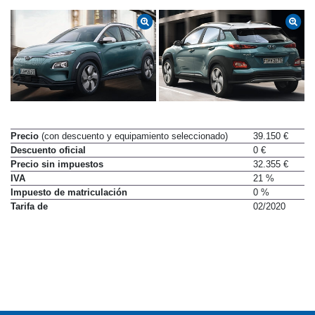
Precio
(con descuento y equipamiento seleccionado)
39.150 €
Descuento oficial
0 €
Precio sin impuestos
32.355 €
IVA
21 %
Impuesto de matriculación
0 %
Tarifa de
02/2020