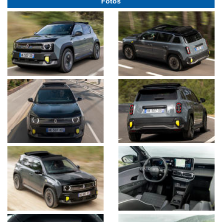
Fotos