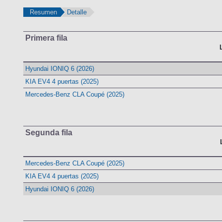
Resumen
Detalle
Primera fila
Hyundai IONIQ 6 (2026)
KIA EV4 4 puertas (2025)
Mercedes-Benz CLA Coupé (2025)
Segunda fila
Mercedes-Benz CLA Coupé (2025)
KIA EV4 4 puertas (2025)
Hyundai IONIQ 6 (2026)