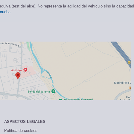
iva (test del alce). No representa la agilidad del vehículo sino la capacidad
prueba.
ASPECTOS LEGALES
Política de cookies