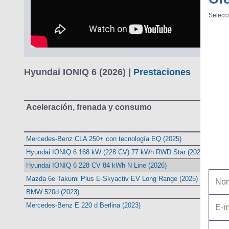
Selecci
Hyundai IONIQ 6 (2026) |
Prestaciones
Aceleración, frenada y consumo
Mercedes-Benz CLA 250+ con tecnología EQ (2025)
Hyundai IONIQ 6 168 kW (228 CV) 77 kWh RWD Star (2023-2025)
Hyundai IONIQ 6 228 CV 84 kWh N Line (2026)
Mazda 6e Takumi Plus E-Skyactiv EV Long Range (2025)
BMW 520d (2023)
Mercedes-Benz E 220 d Berlina (2023)