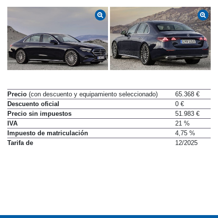
Precio
(con descuento y equipamiento seleccionado)
65.368 €
Descuento oficial
0 €
Precio sin impuestos
51.983 €
IVA
21 %
Impuesto de matriculación
4,75 %
Tarifa de
12/2025