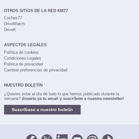
rrhh@km77.com
OTROS SITIOS DE LA RED KM77
Coches77
DriveMatch
DriveK
ASPECTOS LEGALES
Política de cookies
Condiciones Legales
Política de privacidad
Cambiar preferencias de privacidad
NUESTRO BOLETÍN
¿Quieres estar al día de todo lo que hemos publicado durante la
semana?
¡Inserta ya tu email y suscríbete a nuestra newsletter!
Suscríbase a nuestro boletín