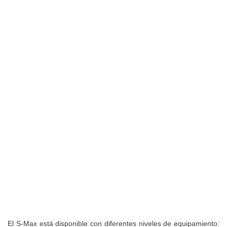
El S-Max está disponible con diferentes niveles de equipamiento: