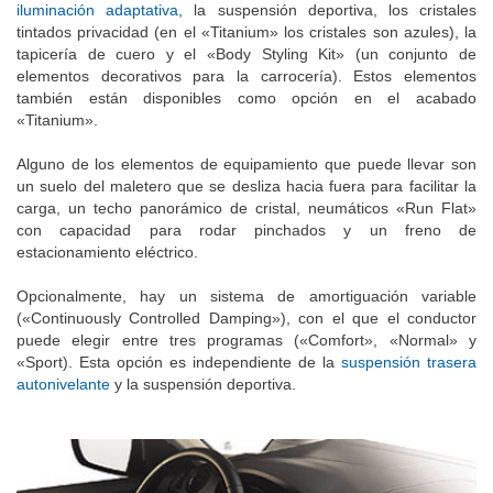
iluminación adaptativa
, la suspensión deportiva, los cristales
tintados privacidad (en el «Titanium» los cristales son azules), la
tapicería de cuero y el «Body Styling Kit» (un conjunto de
elementos decorativos para la carrocería). Estos elementos
también están disponibles como opción en el acabado
«Titanium».
Alguno de los elementos de equipamiento que puede llevar son
un suelo del maletero que se desliza hacia fuera para facilitar la
carga, un techo panorámico de cristal, neumáticos «Run Flat»
con capacidad para rodar pinchados y un freno de
estacionamiento eléctrico.
Opcionalmente, hay un sistema de amortiguación variable
(«Continuously Controlled Damping»), con el que el conductor
puede elegir entre tres programas («Comfort», «Normal» y
«Sport). Esta opción es independiente de la
suspensión trasera
autonivelante
y la suspensión deportiva.