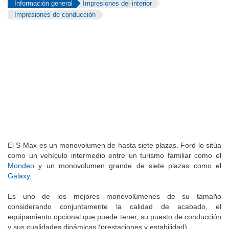
Información general
Impresiones del interior
Impresiones de conducción
El S-Max es un monovolumen de hasta siete plazas. Ford lo sitúa
como un vehículo intermedio entre un turismo familiar como el
Mondeo
y un monovolumen grande de siete plazas como el
Galaxy
.
Es uno de los mejores monovolúmenes de su tamaño
considerando conjuntamente la calidad de acabado, el
equipamiento opcional que puede tener, su puesto de conducción
y sus cualidades dinámicas (prestaciones y estabilidad).