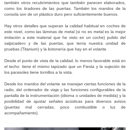
también otros recubrimientos que también parecen elaborados,
como los tiradores de las puertas. También los mandos de la
consola son de un plástico duro pero suficientemente buenos.
Hay otros detalles que superan la calidad habitual en coches de
este nivel, como las láminas de metal (si no es metal es la mejor
imitación a este material que he visto en un coche) pulido del
salpicadero y de las puertas, que tenía nuestra unidad de
pruebas (Titanium) y la botonería que hay en el volante.
Desde el punto de vista de la calidad, lo menos favorable está en
el techo: tiene el mismo tapizado que un Fiesta y la sujeción de
los parasoles tiene tornillos a la vista.
Desde los mandos del volante se manejan ciertas funciones de la
radio, del ordenador de viaje y las funciones configurables de la
pantalla de la instrumentación (idioma o unidades de medida) y la
posibilidad de ajustar señales acústicas para diversos avisos
(puertas mal cerradas, poco combustible o luz de
acompañamiento).