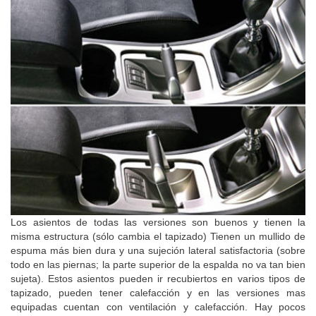
Los asientos de todas las versiones son buenos y tienen la
misma estructura (sólo cambia el tapizado) Tienen un mullido de
espuma más bien dura y una sujeción lateral satisfactoria (sobre
todo en las piernas; la parte superior de la espalda no va tan bien
sujeta). Estos asientos pueden ir recubiertos en varios tipos de
tapizado, pueden tener calefacción y en las versiones mas
equipadas cuentan con ventilación y calefacción. Hay pocos