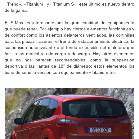
«Trend», «Titanium» y «Titanium S»; este último es nuevo dentro
de la gama.
El S-Max es interesante por la gran cantidad de equipamiento
que puede tener. Por ejemplo hay ciertos elementos funcionales y
de confort como los asientos delanteros ventilados, las cortinillas
para las plazas traseras, el freno de estacionamiento eléctrico, la
suspensión autonivelante o el fondo extensible del maletero que
facilita las maniobras de carga y descarga. Hay otros elementos
que no nos parecen recomendables, como la suspensión
deportiva o las llantas de 18" de diámetro: estos elementos los
tiene de serie la versión con equipamiento «Titanium S».