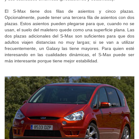
El S-Max tiene dos filas de asientos y cinco plazas.
Opcionalmente, puede tener una tercera fila de asientos con dos
plazas. Estos asientos pueden plegarse para que, cuando no se
usan, el suelo del maletero quede como una superficie plana. Las
dos plazas adicionales del S-Max son suficientes para que dos
adultos viajen distancias no muy largas; si se van a utilizar
frecuentemente, un Galaxy las tiene mayores. Para quien esté
interesando en las cualidades dinámicas, el S-Max puede ser
más interesante porque tiene mejor estabilidad.