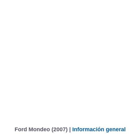
Ford Mondeo (2007) |
Información general