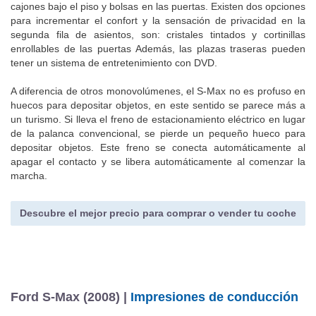
cajones bajo el piso y bolsas en las puertas. Existen dos opciones
para incrementar el confort y la sensación de privacidad en la
segunda fila de asientos, son: cristales tintados y cortinillas
enrollables de las puertas Además, las plazas traseras pueden
tener un sistema de entretenimiento con DVD.
A diferencia de otros monovolúmenes, el S-Max no es profuso en
huecos para depositar objetos, en este sentido se parece más a
un turismo. Si lleva el freno de estacionamiento eléctrico en lugar
de la palanca convencional, se pierde un pequeño hueco para
depositar objetos. Este freno se conecta automáticamente al
apagar el contacto y se libera automáticamente al comenzar la
marcha.
Descubre el mejor precio para comprar o vender tu coche
Ford S-Max (2008) |
Impresiones de conducción