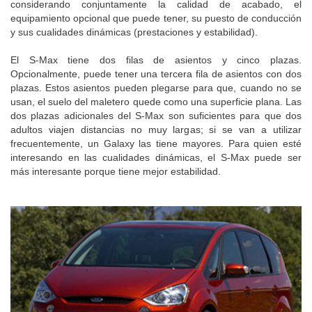
considerando conjuntamente la calidad de acabado, el
equipamiento opcional que puede tener, su puesto de conducción
y sus cualidades dinámicas (prestaciones y estabilidad).
El S-Max tiene dos filas de asientos y cinco plazas.
Opcionalmente, puede tener una tercera fila de asientos con dos
plazas. Estos asientos pueden plegarse para que, cuando no se
usan, el suelo del maletero quede como una superficie plana. Las
dos plazas adicionales del S-Max son suficientes para que dos
adultos viajen distancias no muy largas; si se van a utilizar
frecuentemente, un Galaxy las tiene mayores. Para quien esté
interesando en las cualidades dinámicas, el S-Max puede ser
más interesante porque tiene mejor estabilidad.