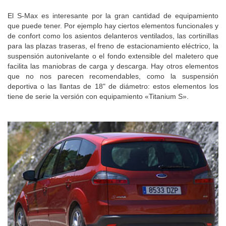
El S-Max es interesante por la gran cantidad de equipamiento
que puede tener. Por ejemplo hay ciertos elementos funcionales y
de confort como los asientos delanteros ventilados, las cortinillas
para las plazas traseras, el freno de estacionamiento eléctrico, la
suspensión autonivelante o el fondo extensible del maletero que
facilita las maniobras de carga y descarga. Hay otros elementos
que no nos parecen recomendables, como la suspensión
deportiva o las llantas de 18" de diámetro: estos elementos los
tiene de serie la versión con equipamiento «Titanium S».