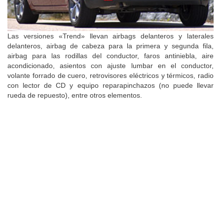
Las versiones «Trend» llevan airbags delanteros y laterales
delanteros, airbag de cabeza para la primera y segunda fila,
airbag para las rodillas del conductor, faros antiniebla, aire
acondicionado, asientos con ajuste lumbar en el conductor,
volante forrado de cuero, retrovisores eléctricos y térmicos, radio
con lector de CD y equipo reparapinchazos (no puede llevar
rueda de repuesto), entre otros elementos.