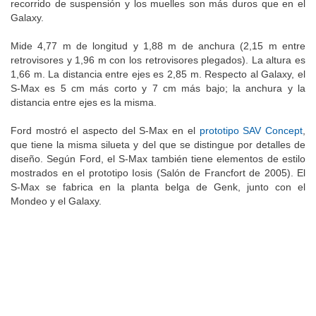
recorrido de suspensión y los muelles son más duros que en el
Galaxy.
Mide 4,77 m de longitud y 1,88 m de anchura (2,15 m entre
retrovisores y 1,96 m con los retrovisores plegados). La altura es
1,66 m. La distancia entre ejes es 2,85 m. Respecto al Galaxy, el
S-Max es 5 cm más corto y 7 cm más bajo; la anchura y la
distancia entre ejes es la misma.
Ford mostró el aspecto del S-Max en el
prototipo SAV Concept
,
que tiene la misma silueta y del que se distingue por detalles de
diseño. Según Ford, el S-Max también tiene elementos de estilo
mostrados en el prototipo Iosis (Salón de Francfort de 2005). El
S-Max se fabrica en la planta belga de Genk, junto con el
Mondeo y el Galaxy.