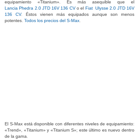
equipamiento «Titanium». Es más asequible que el
Lancia Phedra 2.0 JTD 16V 136 CV
o el
Fiat Ulysse 2.0 JTD 16V
136 CV
. Éstos vienen más equipados aunque son menos
potentes.
Todos los precios del S-Max
.
El S-Max está disponible con diferentes niveles de equipamiento:
«Trend», «Titanium» y «Titanium S»; este último es nuevo dentro
de la gama.