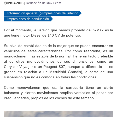
09/04/2008 |
Redacción de km77.com
Información general
Impresiones del interior
Impresiones de conducción
Por el momento, la versión que hemos probado del S-Max es la
que tiene motor Diesel de 140 CV de potencia.
Su nivel de estabilidad es de lo mejor que se puede encontrar en
vehículos de estas características. Por cómo reacciona, es un
monovolumen más estable de lo normal. Tiene un tacto preferible
al de otros monovolúmenes de sus dimensiones, como un
Chrysler Voyager o un Peugeot 807, aunque la diferencia no es
grande en relación a un Mitsubishi Grandis), a costa de una
suspensión que no es cómoda en todas las condiciones.
Como monovolumen que es, la carrocería tiene un cierto
balanceo y ciertos movimientos amplios verticales al pasar por
irregularidades, propios de los coches de este tamaño.