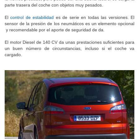
parte trasera del coche con objetos muy pesados.
El
control de estabilidad
es de serie en todas las versiones. El
sensor de la presión de los neumáticos es un elemento opcional
y recomendable por el aporte de seguridad de da.
El motor Diesel de 140 CV da unas prestaciones suficientes para
un buen número de circunstancias, incluso si el coche va
cargado.