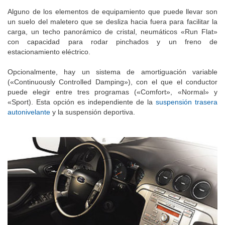
Alguno de los elementos de equipamiento que puede llevar son
un suelo del maletero que se desliza hacia fuera para facilitar la
carga, un techo panorámico de cristal, neumáticos «Run Flat»
con capacidad para rodar pinchados y un freno de
estacionamiento eléctrico.
Opcionalmente, hay un sistema de amortiguación variable
(«Continuously Controlled Damping»), con el que el conductor
puede elegir entre tres programas («Comfort», «Normal» y
«Sport). Esta opción es independiente de la
suspensión trasera
autonivelante
y la suspensión deportiva.