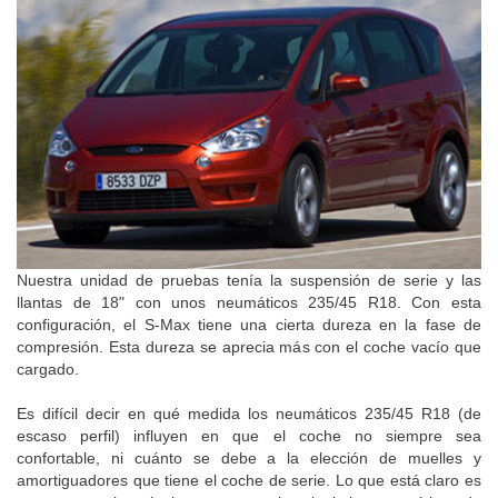
Nuestra unidad de pruebas tenía la suspensión de serie y las
llantas de 18" con unos neumáticos 235/45 R18. Con esta
configuración, el S-Max tiene una cierta dureza en la fase de
compresión. Esta dureza se aprecia más con el coche vacío que
cargado.
Es difícil decir en qué medida los neumáticos 235/45 R18 (de
escaso perfil) influyen en que el coche no siempre sea
confortable, ni cuánto se debe a la elección de muelles y
amortiguadores que tiene el coche de serie. Lo que está claro es