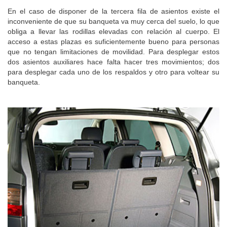
En el caso de disponer de la tercera fila de asientos existe el
inconveniente de que su banqueta va muy cerca del suelo, lo que
obliga a llevar las rodillas elevadas con relación al cuerpo. El
acceso a estas plazas es suficientemente bueno para personas
que no tengan limitaciones de movilidad. Para desplegar estos
dos asientos auxiliares hace falta hacer tres movimientos; dos
para desplegar cada uno de los respaldos y otro para voltear su
banqueta.