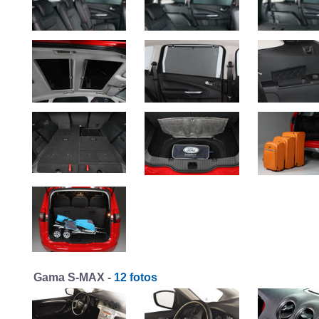
Gama S-MAX -
12 fotos