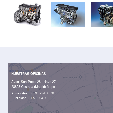
NUESTRAS OFICINAS
Avda. San Pablo 28 - Nave 27,
28823 Coslada (Madrid)
Mapa
Administración:
91 724 05 70
Publicidad:
91 513 04 95