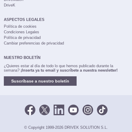
DriveK
ASPECTOS LEGALES
Política de cookies
Condiciones Legales
Política de privacidad
Cambiar preferencias de privacidad
NUESTRO BOLETÍN
¿Quieres estar al día de todo lo que hemos publicado durante la
semana?
¡Inserta ya tu email y suscríbete a nuestra newsletter!
Suscríbase a nuestro boletín
© Copyright 1999-2026 DRIVEK SOLUTION S.L.