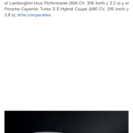
el Lamborghini Urus Performante (666 CV, 306 km/h y 3,3 s) y el
Porsche Cayenne Turbo S E-Hybrid Coupé (680 CV, 295 km/h y
3,8 s);
ficha comparativa
.