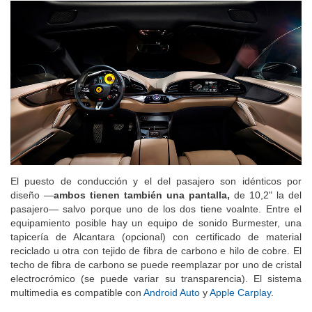
El puesto de conducción y el del pasajero son idénticos por
diseño —
ambos tienen también una pantalla,
de 10,2" la del
pasajero— salvo porque uno de los dos tiene voalnte. Entre el
equipamiento posible hay un equipo de sonido Burmester, una
tapicería de Alcantara (opcional) con certificado de material
reciclado u otra con tejido de fibra de carbono e hilo de cobre. El
techo de fibra de carbono se puede reemplazar por uno de cristal
electrocrómico (se puede variar su transparencia). El sistema
multimedia es compatible con
Android Auto
y
Apple Carplay
.