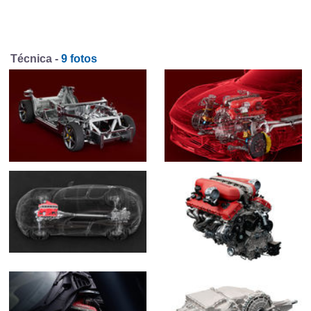
Técnica -
9 fotos