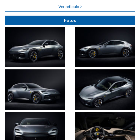
Ver artículo
Fotos