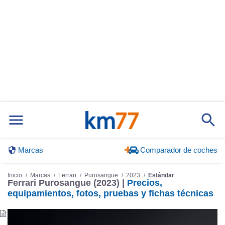
Marcas
Comparador de coches
Inicio
Marcas
Ferrari
Purosangue
2023
Estándar
Ferrari Purosangue (2023) |
Precios,
equipamientos, fotos, pruebas y fichas técnicas