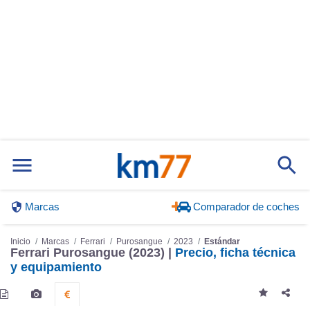
Marcas
Comparador de coches
Inicio
Marcas
Ferrari
Purosangue
2023
Estándar
Ferrari Purosangue (2023) |
Precio, ficha técnica
y equipamiento