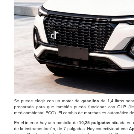
Se puede elegir con un motor de
gasolina
de 1,4 litros sob
preparada para que también pueda funcionar con
GLP
(l
medioambiental ECO). El cambio de marchas es automático de 
En el interior hay una pantalla de
10,25 pulgadas
situada en e
de la instrumentación, de 7 pulgadas. Hay conectividad con
Ap