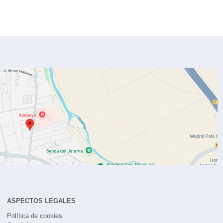
ASPECTOS LEGALES
Política de cookies