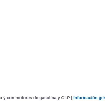
o y con motores de gasolina y GLP |
Información ge