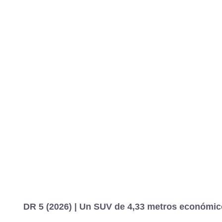
DR 5 (2026) | Un SUV de 4,33 metros económic