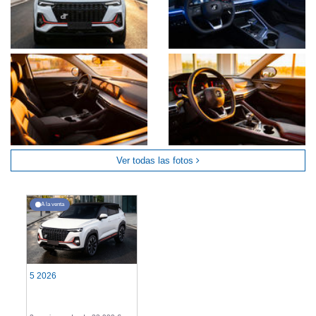
Ver todas las fotos
A la venta
5 2026