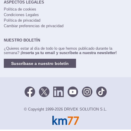
ASPECTOS LEGALES
Política de cookies
Condiciones Legales
Política de privacidad
Cambiar preferencias de privacidad
NUESTRO BOLETÍN
¿Quieres estar al día de todo lo que hemos publicado durante la
semana?
¡Inserta ya tu email y suscríbete a nuestra newsletter!
Suscríbase a nuestro boletín
© Copyright 1999-2026 DRIVEK SOLUTION S.L.