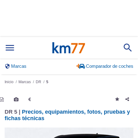
Marcas
Comparador de coches
Inicio
Marcas
DR
5
DR 5 |
Precios, equipamientos, fotos, pruebas y
fichas técnicas